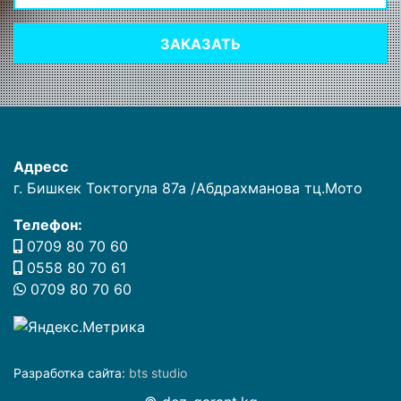
ЗАКАЗАТЬ
Адресс
г. Бишкек Токтогула 87а /Абдрахманова тц.Мото
Телефон:
0709 80 70 60
0558 80 70 61
0709 80 70 60
Разработка сайта:
bts studio