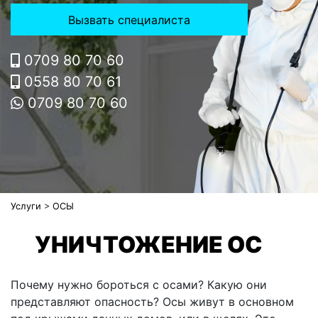
Вызвать специалиста
0709 80 70 60
0558 80 70 61
0709 80 70 60
Услуги
>
ОСЫ
УНИЧТОЖЕНИЕ ОС
Почему нужно бороться с осами? Какую они
представляют опасность? Осы живут в основном