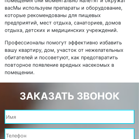
помещения они моментально налетят и окружат
васМы используем препараты и оборудование,
которые рекомендованы для пищевых
предприятий, мест отдыха, санаториев, домов
отдыха, детских и медицинских учреждений.
Профессионалы помогут эффективно избавить
вашу квартиру, дом, участок от нежелательных
обитателей и посоветуют, как предотвратить
повторное появление вредных насекомых в
помещении.
ЗАКАЗАТЬ ЗВОНОК