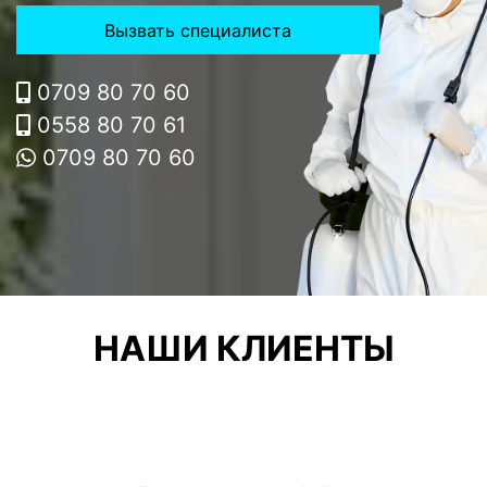
Вызвать специалиста
0709 80 70 60
0558 80 70 61
0709 80 70 60
НАШИ КЛИЕНТЫ