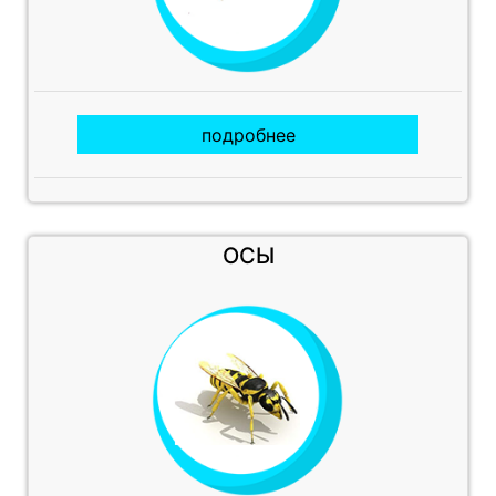
подробнее
ОСЫ