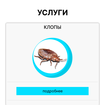
УСЛУГИ
КЛОПЫ
подробнее