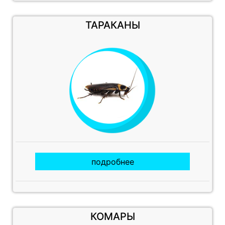
ТАРАКАНЫ
подробнее
КОМАРЫ