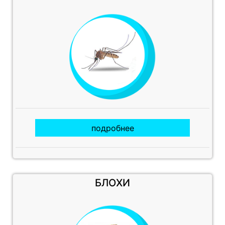
подробнее
БЛОХИ