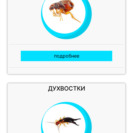
подробнее
ДУХВОСТКИ