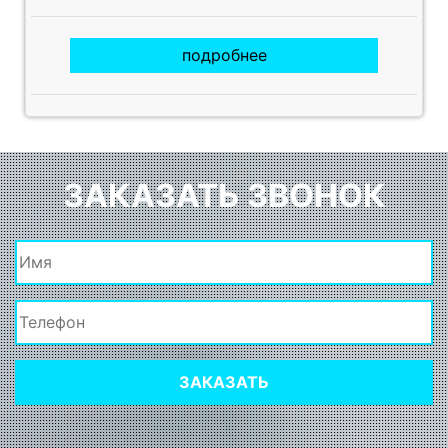
подробнее
ЗАКАЗАТЬ ЗВОНОК
ЗАКАЗАТЬ